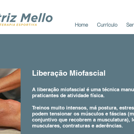
Home
Currículo
Ser
Liberação Miofascial
A liberação miofascial é uma técnica manu
praticantes de atividade física.
Treinos muito intensos, má postura, estre
podem tensionar os músculos e fáscias (
conjuntivo que recobrem a musculatura), 
musculares, contraturas e aderências.