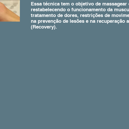
Essa técnica tem o objetivo de massagear 
restabelecendo o funcionamento da muscul
tratamento de dores, restrições de movim
na prevenção de lesões e na recuperação a
(Recovery).